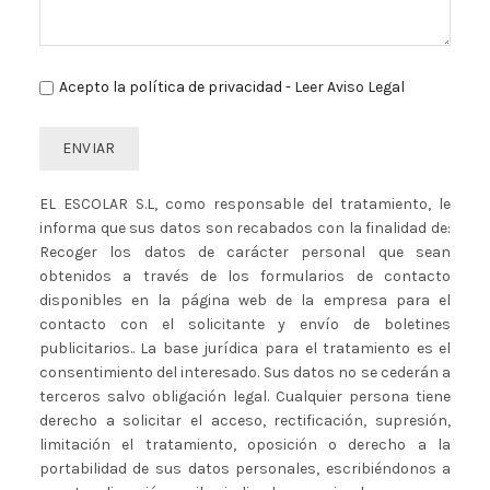
Acepto la política de privacidad -
Leer Aviso Legal
EL ESCOLAR S.L, como responsable del tratamiento, le
informa que sus datos son recabados con la finalidad de:
Recoger los datos de carácter personal que sean
obtenidos a través de los formularios de contacto
disponibles en la página web de la empresa para el
contacto con el solicitante y envío de boletines
publicitarios.. La base jurídica para el tratamiento es el
consentimiento del interesado. Sus datos no se cederán a
terceros salvo obligación legal. Cualquier persona tiene
derecho a solicitar el acceso, rectificación, supresión,
limitación el tratamiento, oposición o derecho a la
portabilidad de sus datos personales, escribiéndonos a