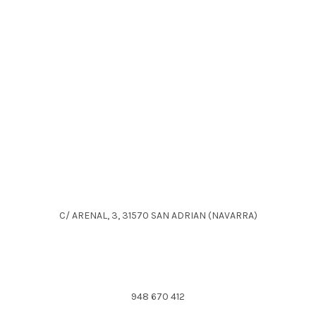
C/ ARENAL, 3, 31570 SAN ADRIAN (NAVARRA)
948 670 412