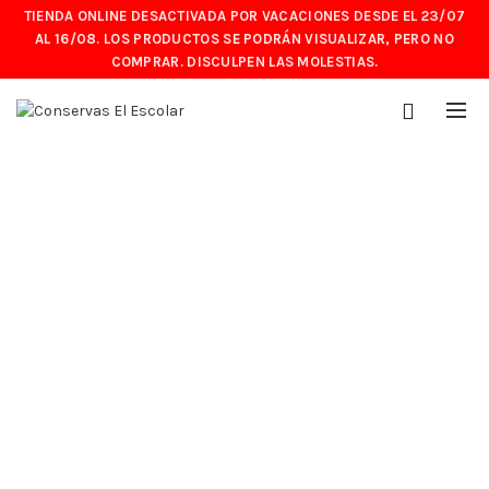
TIENDA ONLINE DESACTIVADA POR VACACIONES DESDE EL 23/07
AL 16/08. LOS PRODUCTOS SE PODRÁN VISUALIZAR, PERO NO
COMPRAR. DISCULPEN LAS MOLESTIAS.