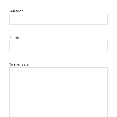
Teléfono
Asunto
Tu mensaje