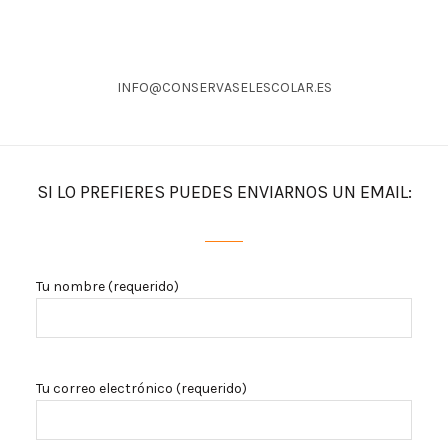
INFO@CONSERVASELESCOLAR.ES
SI LO PREFIERES PUEDES ENVIARNOS UN EMAIL:
Tu nombre (requerido)
Tu correo electrónico (requerido)