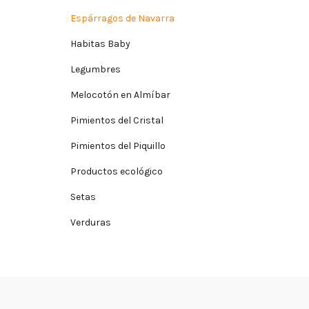
Espárragos de Navarra
Habitas Baby
Legumbres
Melocotón en Almíbar
Pimientos del Cristal
Pimientos del Piquillo
Productos ecológico
Setas
Verduras