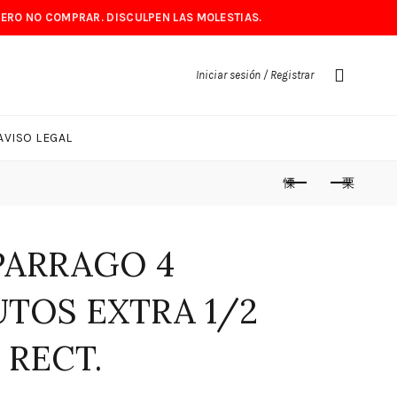
PERO NO COMPRAR. DISCULPEN LAS MOLESTIAS.
Iniciar sesión / Registrar
AVISO LEGAL
PARRAGO 4
UTOS EXTRA 1/2
 RECT.