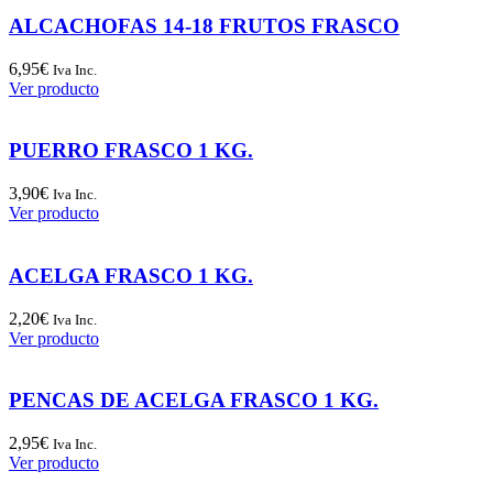
ALCACHOFAS 14-18 FRUTOS FRASCO
6,95
€
Iva Inc.
Ver producto
PUERRO FRASCO 1 KG.
3,90
€
Iva Inc.
Ver producto
ACELGA FRASCO 1 KG.
2,20
€
Iva Inc.
Ver producto
PENCAS DE ACELGA FRASCO 1 KG.
2,95
€
Iva Inc.
Ver producto