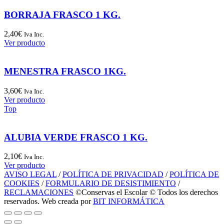
BORRAJA FRASCO 1 KG.
2,40
€
Iva Inc.
Ver producto
MENESTRA FRASCO 1KG.
3,60
€
Iva Inc.
Ver producto
Top
ALUBIA VERDE FRASCO 1 KG.
2,10
€
Iva Inc.
Ver producto
AVISO LEGAL
/
POLÍTICA DE PRIVACIDAD
/
POLÍTICA DE
COOKIES
/
FORMULARIO DE DESISTIMIENTO
/
RECLAMACIONES
©Conservas el Escolar © Todos los derechos
reservados. Web creada por
BIT INFORMÁTICA