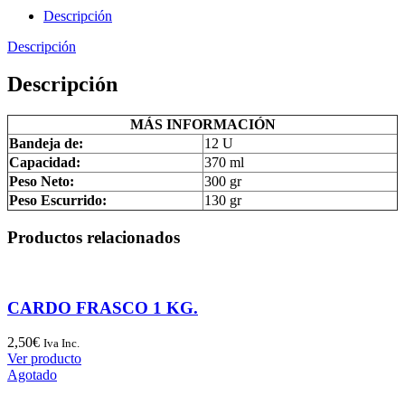
Descripción
Descripción
Descripción
MÁS INFORMACIÓN
Bandeja de:
12 U
Capacidad:
370 ml
Peso Neto:
300 gr
Peso Escurrido:
130 gr
Productos relacionados
CARDO FRASCO 1 KG.
2,50
€
Iva Inc.
Ver producto
Agotado