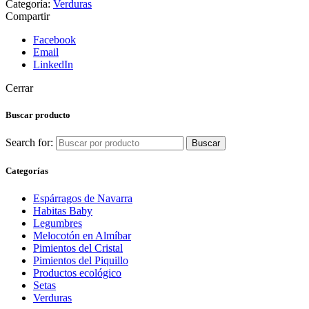
Categoría:
Verduras
Compartir
Facebook
Email
LinkedIn
Cerrar
Buscar producto
Search for:
Buscar
Categorías
Espárragos de Navarra
Habitas Baby
Legumbres
Melocotón en Almíbar
Pimientos del Cristal
Pimientos del Piquillo
Productos ecológico
Setas
Verduras