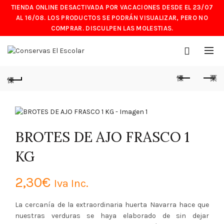
TIENDA ONLINE DESACTIVADA POR VACACIONES DESDE EL 23/07
AL 16/08. LOS PRODUCTOS SE PODRÁN VISUALIZAR, PERO NO
COMPRAR. DISCULPEN LAS MOLESTIAS.
BROTES DE AJO FRASCO 1
KG
2,30
€
Iva Inc.
La cercanía de la extraordinaria huerta Navarra hace que
nuestras verduras se haya elaborado de sin dejar