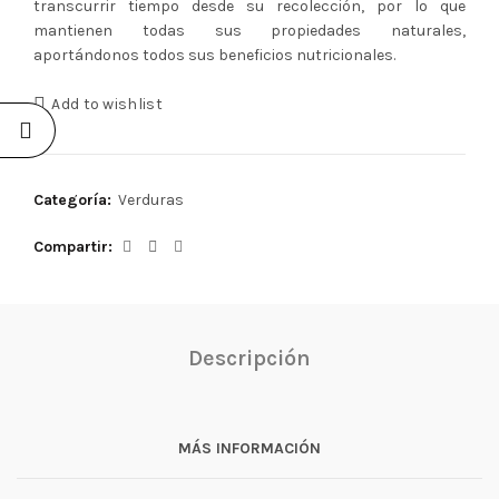
transcurrir tiempo desde su recolección, por lo que
mantienen todas sus propiedades naturales,
aportándonos todos sus beneficios nutricionales.
Add to wishlist
Categoría:
Verduras
Compartir
Descripción
MÁS INFORMACIÓN